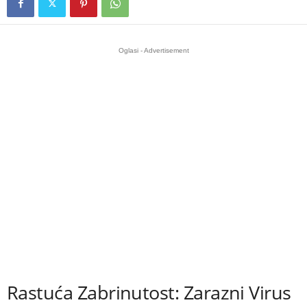
Oglasi - Advertisement
Rastuća Zabrinutost: Zarazni Virus