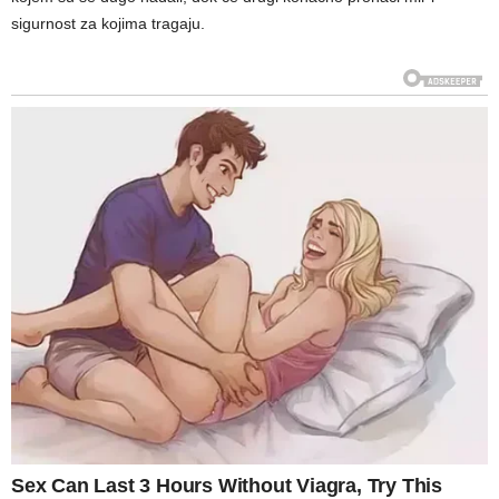
sigurnost za kojima tragaju.