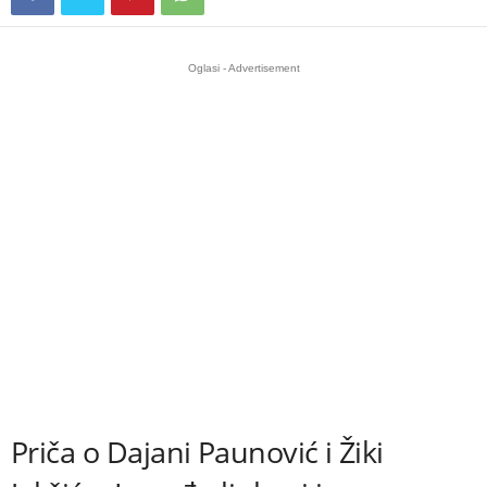
Oglasi - Advertisement
Priča o Dajani Paunović i Žiki