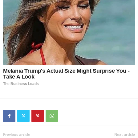
Previous article
Next article