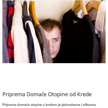
Priprema Domaće Otopine od Krede
Priprema domaće otopine s kredom je jednostavna i efikasna.