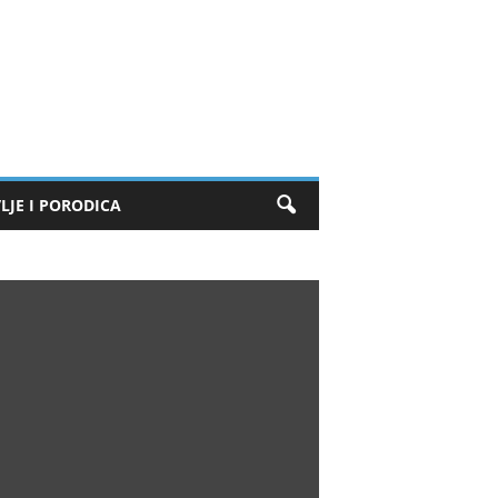
LJE I PORODICA