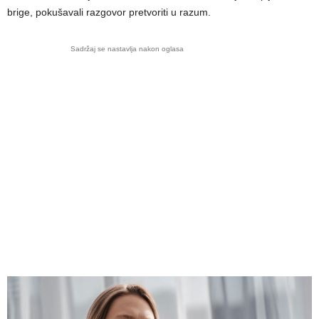
brige, pokušavali razgovor pretvoriti u razum.
Sadržaj se nastavlja nakon oglasa