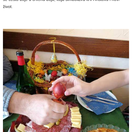
život.