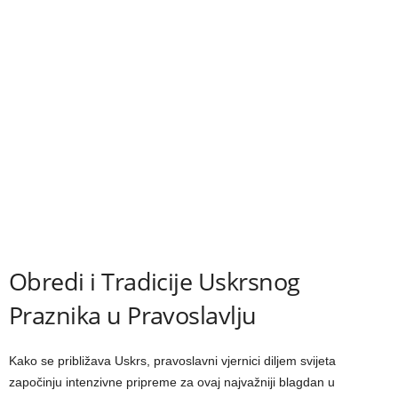
Obredi i Tradicije Uskrsnog
Praznika u Pravoslavlju
Kako se približava Uskrs, pravoslavni vjernici diljem svijeta
započinju intenzivne pripreme za ovaj najvažniji blagdan u