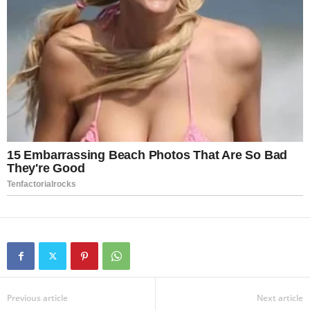
Previous article
Next article