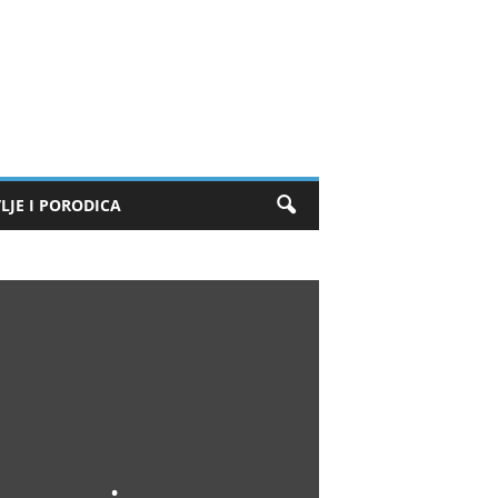
LJE I PORODICA