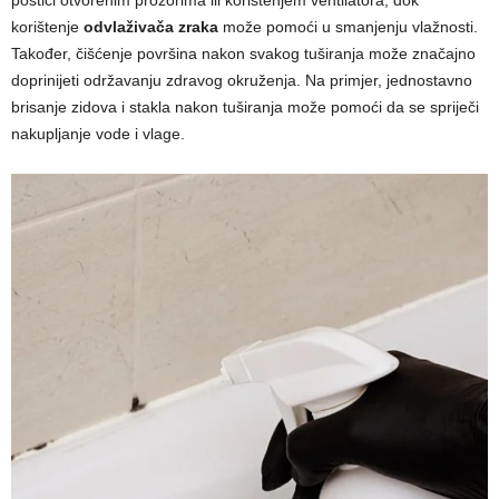
korištenje
odvlaživača zraka
može pomoći u smanjenju vlažnosti.
Također, čišćenje površina nakon svakog tuširanja može značajno
doprinijeti održavanju zdravog okruženja. Na primjer, jednostavno
brisanje zidova i stakla nakon tuširanja može pomoći da se spriječi
nakupljanje vode i vlage.