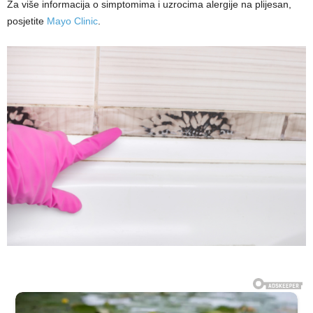
Za više informacija o simptomima i uzrocima alergije na plijesan,
posjetite
Mayo Clinic
.