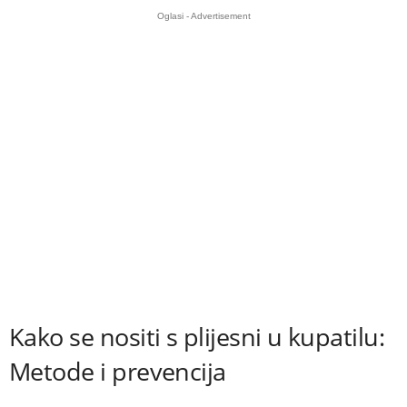
Oglasi - Advertisement
Kako se nositi s plijesni u kupatilu:
Metode i prevencija