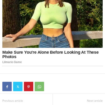
Previous article
Next article