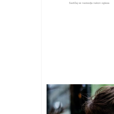
Sadržaj se nastavlja nakon oglasa