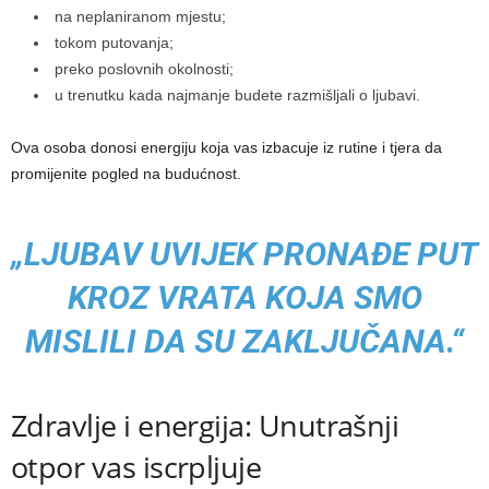
na neplaniranom mjestu;
tokom putovanja;
preko poslovnih okolnosti;
u trenutku kada najmanje budete razmišljali o ljubavi.
Ova osoba donosi energiju koja vas izbacuje iz rutine i tjera da
promijenite pogled na budućnost.
„LJUBAV UVIJEK PRONAĐE PUT
KROZ VRATA KOJA SMO
MISLILI DA SU ZAKLJUČANA.“
Zdravlje i energija: Unutrašnji
otpor vas iscrpljuje