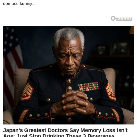
domaće kuhinje.