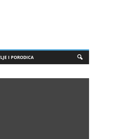
LJE I PORODICA