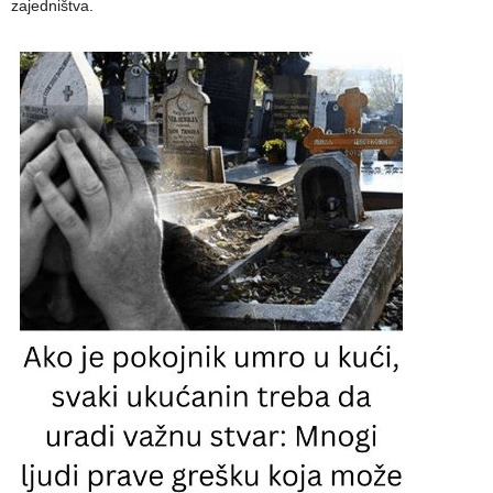
zajedništva.