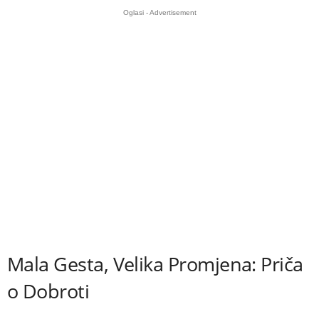
Oglasi - Advertisement
Mala Gesta, Velika Promjena: Priča
o Dobroti