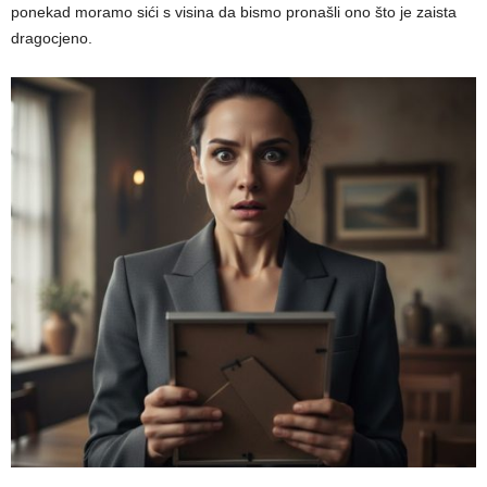
ponekad moramo sići s visina da bismo pronašli ono što je zaista
dragocjeno.