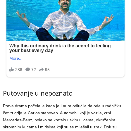
Putovanje u nepoznato
Prava drama počela je kada je Laura odlučila da ode u radničku
četvrt gdje je Carlos stanovao. Automobil koji je vozila, crni
Mercedes-Benz, polako se kretalo uskim ulicama, okruženim
skromnim kućama i mirisima koji su se miješali u zrak. Dok su