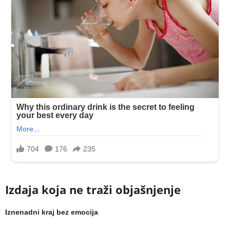
Izdaja koja ne traži objašnjenje
Iznenadni kraj bez emocija