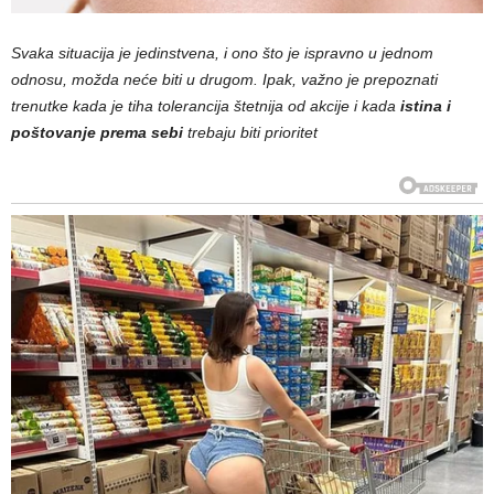
Svaka situacija je jedinstvena, i ono što je ispravno u jednom
odnosu, možda neće biti u drugom. Ipak, važno je prepoznati
trenutke kada je tiha tolerancija štetnija od akcije i kada
istina i
poštovanje prema sebi
trebaju biti prioritet