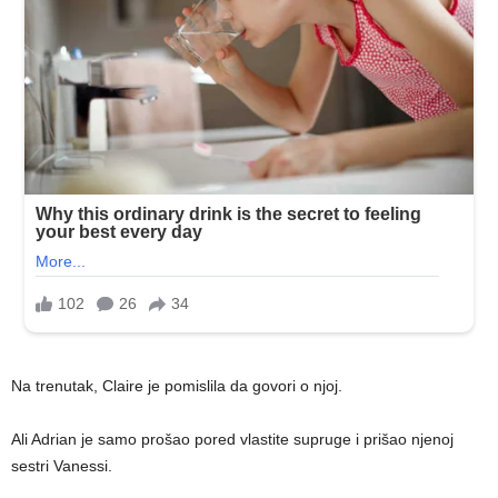
Na trenutak, Claire je pomislila da govori o njoj.
Ali Adrian je samo prošao pored vlastite supruge i prišao njenoj
sestri Vanessi.