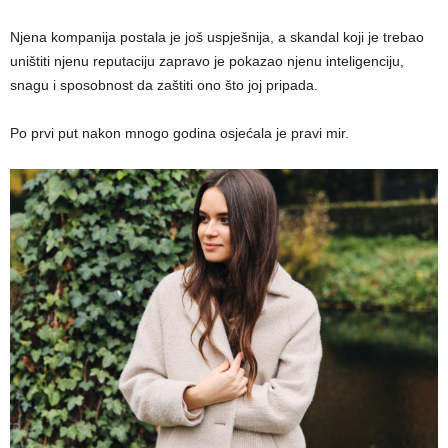
Njena kompanija postala je još uspješnija, a skandal koji je trebao
uništiti njenu reputaciju zapravo je pokazao njenu inteligenciju,
snagu i sposobnost da zaštiti ono što joj pripada.
Po prvi put nakon mnogo godina osjećala je pravi mir.