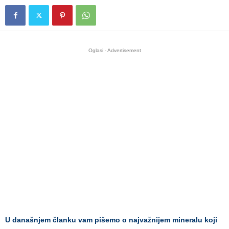
Oglasi - Advertisement
U današnjem članku vam pišemo o najvažnijem mineralu koji