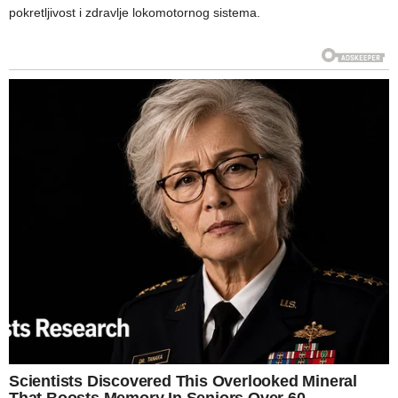
pokretljivost i zdravlje lokomotornog sistema.