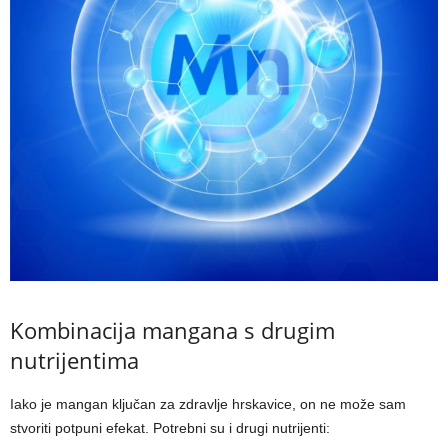
Kombinacija mangana s drugim
nutrijentima
Iako je mangan ključan za zdravlje hrskavice, on ne može sam
stvoriti potpuni efekat. Potrebni su i drugi nutrijenti: