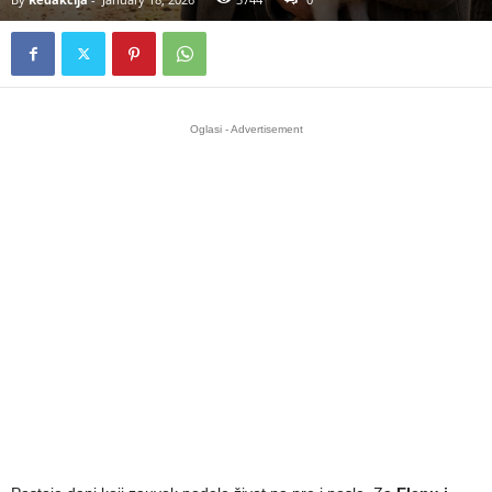
Oglasi - Advertisement