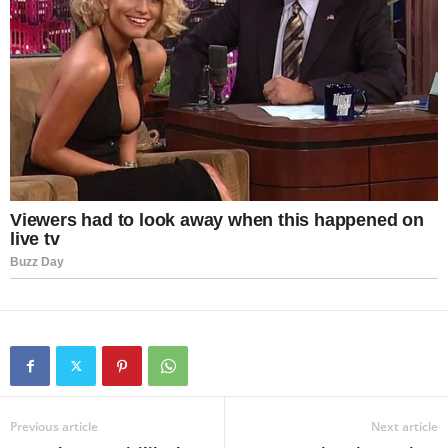
Previous article
Next article