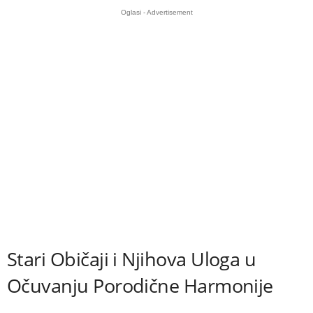
Oglasi - Advertisement
Stari Običaji i Njihova Uloga u
Očuvanju Porodične Harmonije