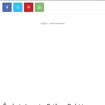
Oglasi - Advertisement