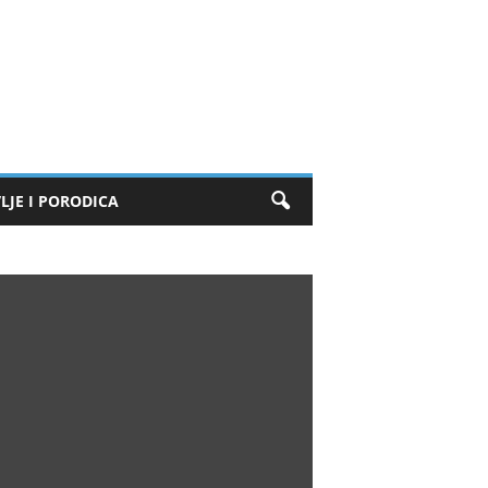
LJE I PORODICA