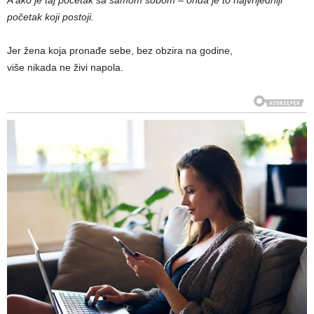
početak koji postoji.
Jer žena koja pronađe sebe, bez obzira na godine,
više nikada ne živi napola.