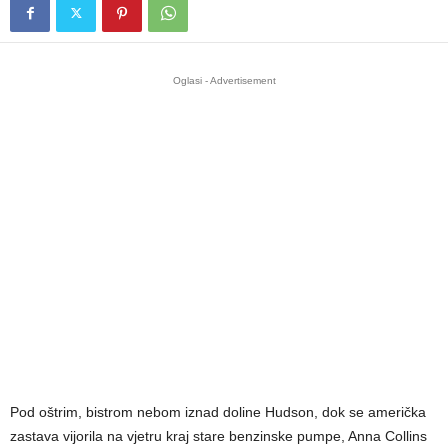
Oglasi - Advertisement
Pod oštrim, bistrom nebom iznad doline Hudson, dok se američka
zastava vijorila na vjetru kraj stare benzinske pumpe, Anna Collins