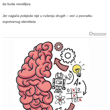
da bude nevidljiva.
Jer najjača pobjeda nije u rušenju drugih – već u povratku
sopstvenog identiteta.