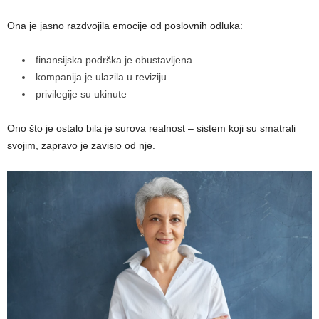
Ona je jasno razdvojila emocije od poslovnih odluka:
finansijska podrška je obustavljena
kompanija je ulazila u reviziju
privilegije su ukinute
Ono što je ostalo bila je surova realnost – sistem koji su smatrali
svojim, zapravo je zavisio od nje.