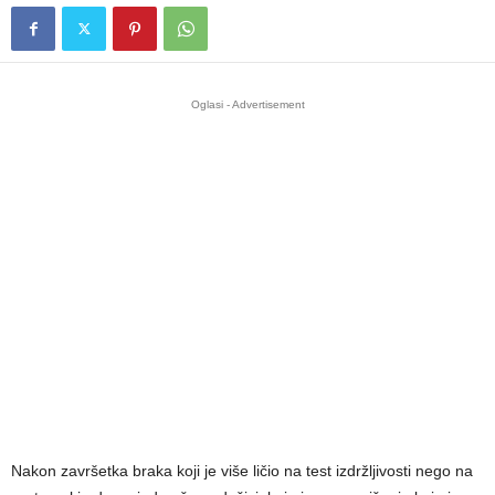
Oglasi - Advertisement
Nakon završetka braka koji je više ličio na test izdržljivosti nego na