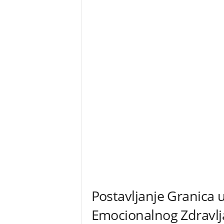
Postavljanje Granica 
Emocionalnog Zdravlj