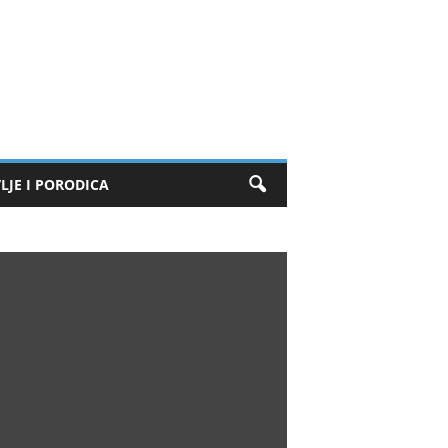
LJE I PORODICA