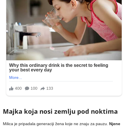
Majka koja nosi zemlju pod noktima
Milica je pripadala generaciji žena koje ne znaju za pauzu.
Njene