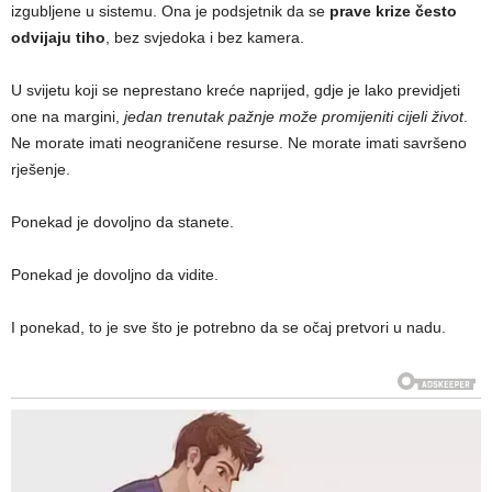
izgubljene u sistemu. Ona je podsjetnik da se
prave krize često
odvijaju tiho
, bez svjedoka i bez kamera.
U svijetu koji se neprestano kreće naprijed, gdje je lako previdjeti
one na margini,
jedan trenutak pažnje može promijeniti cijeli život
.
Ne morate imati neograničene resurse. Ne morate imati savršeno
rješenje.
Ponekad je dovoljno da stanete.
Ponekad je dovoljno da vidite.
I ponekad, to je sve što je potrebno da se očaj pretvori u nadu.