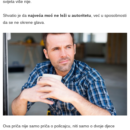
svijeta više nije.
Shvatio je da
najveća moć ne leži u autoritetu
, već u sposobnosti
da se ne okrene glava.
Ova priča nije samo priča o policajcu, niti samo o dvoje djece