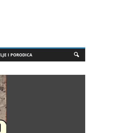
LJE I PORODICA