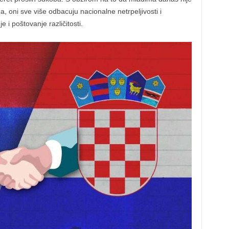
a, oni sve više odbacuju nacionalne netrpeljivosti i
 i poštovanje različitosti.