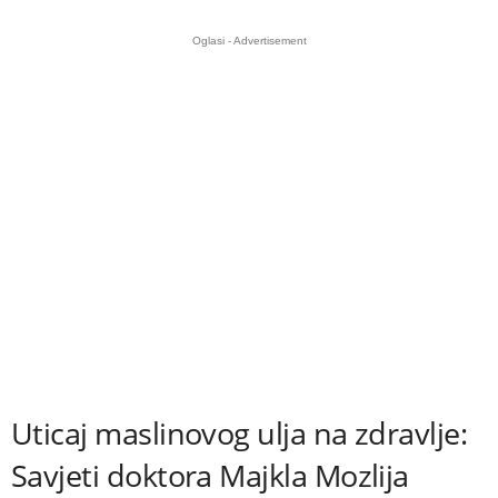
Oglasi - Advertisement
Uticaj maslinovog ulja na zdravlje:
Savjeti doktora Majkla Mozlija