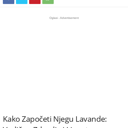
Oglasi - Advertisement
Kako Započeti Njegu Lavande: