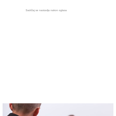
Sadržaj se nastavlja nakon oglasa