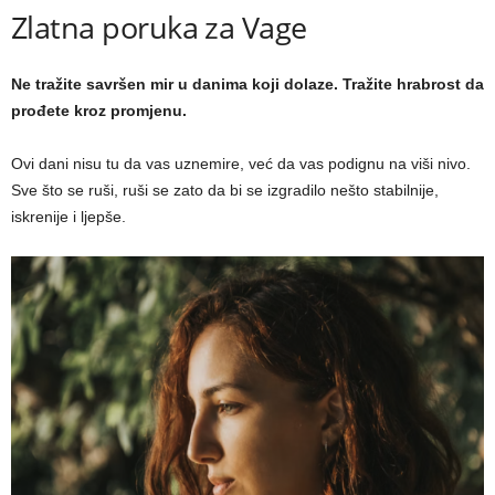
Zlatna poruka za Vage
Ne tražite savršen mir u danima koji dolaze. Tražite hrabrost da
prođete kroz promjenu.
Ovi dani nisu tu da vas uznemire, već da vas podignu na viši nivo.
Sve što se ruši, ruši se zato da bi se izgradilo nešto stabilnije,
iskrenije i ljepše.