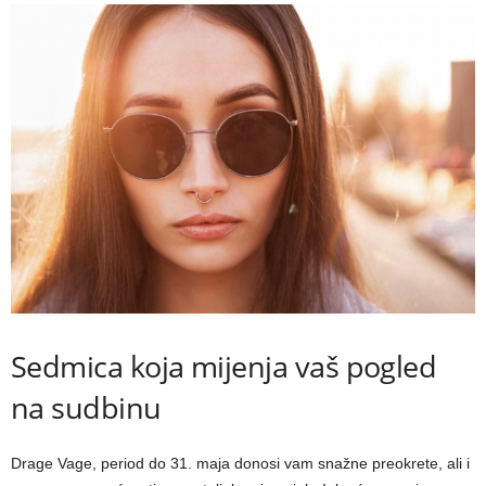
Sedmica koja mijenja vaš pogled
na sudbinu
Drage Vage, period do 31. maja donosi vam snažne preokrete, ali i