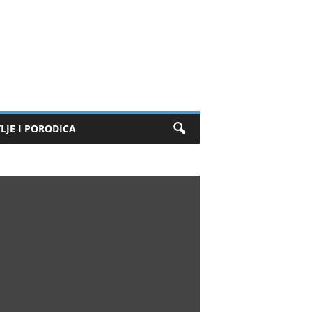
LJE I PORODICA