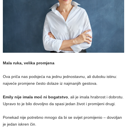
Mala ruka, velika promjena
Ova priča nas podsjeća na jednu jednostavnu, ali duboku istinu:
najveće promjene često dolaze iz najmanjih gestova.
Emily nije imala moć ni bogatstvo
, ali je imala hrabrost i dobrotu.
Upravo to je bilo dovoljno da spasi jedan život i promijeni drugi.
Ponekad nije potrebno mnogo da bi se svijet promijenio – dovoljan
je jedan iskren čin.