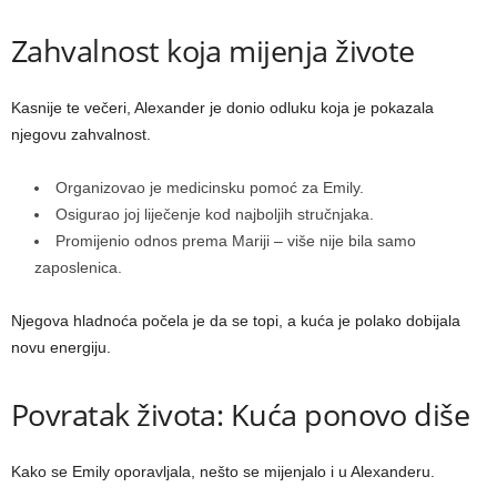
Zahvalnost koja mijenja živote
Kasnije te večeri, Alexander je donio odluku koja je pokazala
njegovu zahvalnost.
Organizovao je medicinsku pomoć za Emily.
Osigurao joj liječenje kod najboljih stručnjaka.
Promijenio odnos prema Mariji – više nije bila samo
zaposlenica.
Njegova hladnoća počela je da se topi, a kuća je polako dobijala
novu energiju.
Povratak života: Kuća ponovo diše
Kako se Emily oporavljala, nešto se mijenjalo i u Alexanderu.