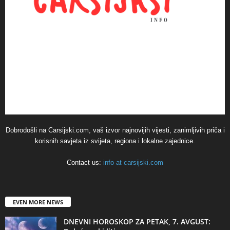
Dobrodošli na Carsijski.com, vaš izvor najnovijih vijesti, zanimljivih priča i
korisnih savjeta iz svijeta, regiona i lokalne zajednice.
Contact us:
info at carsijski.com
EVEN MORE NEWS
DNEVNI HOROSKOP ZA PETAK, 7. AVGUST: