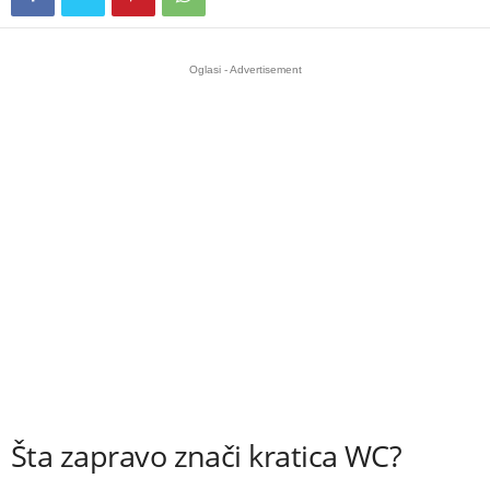
Oglasi - Advertisement
Šta zapravo znači kratica WC?