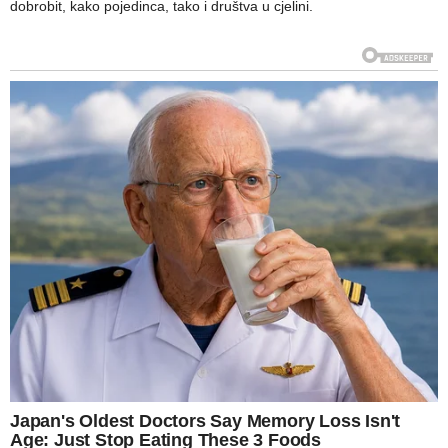
dobrobit, kako pojedinca, tako i društva u cjelini.