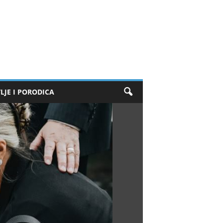
LJE I PORODICA